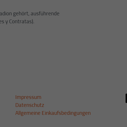
adion gehört, ausführende
s y Contratas).
Impressum
Datenschutz
Allgemeine Einkaufsbedingungen