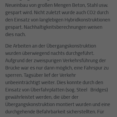
Neueinbau von großen Mengen Beton, Stahl usw.
gespart wird. Nicht zuletzt wurde auch CO2 durch
den Einsatz von langlebigen Hybridkonstruktionen
gespart. Nachhaltigkeitsberechnungen weisen
dies nach.
Die Arbeiten an der Übergangskonstruktion
wurden überwiegend nachts durchgeführt.
Aufgrund der zweispurigen Verkehrsführung der
Brücke war es nur dann möglich, eine Fahrspur zu
sperren. Tagsüber lief der Verkehr
unbeeinträchtigt weiter. Dies konnte durch den
Einsatz von Überfahrplatten (sog. Steel Bridges)
gewährleistet werden, die über der
Übergangskonstruktion montiert wurden und eine
durchgehende Befahrbarkeit sicherstellten. Für