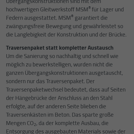
Übergangskonstruktionen sind mit dem
®
hochwertigen Gleitwerkstoff MSM
für Lager und
®
Federn ausgestattet. MSM
garantiert die
zwängungsfreie Bewegung und gewährleistet so
die Langlebigkeit der Konstruktion und der Brücke.
Traversenpaket statt kompletter Austausch
Um die Sanierung so nachhaltig und schnell wie
möglich zu bewerkstelligen, wurden nicht die
ganzen Übergangskonstruktionen ausgetauscht,
sondern nur das Traversenpaket. Der
Traversenpaketwechsel bedeutet, dass auf Seiten
der Hängebrücke der Anschluss an den Stahl
erfolgte, auf der anderen Seite blieben die
Traversenkästen im Beton. Das sparte große
Mengen CO
, da der komplette Ausbau, die
2
Entsorgung des ausgebauten Materials sowie der