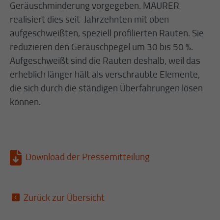
Geräuschminderung vorgegeben. MAURER
realisiert dies seit Jahrzehnten mit oben
aufgeschweißten, speziell profilierten Rauten. Sie
reduzieren den Geräuschpegel um 30 bis 50 %.
Aufgeschweißt sind die Rauten deshalb, weil das
erheblich länger hält als verschraubte Elemente,
die sich durch die ständigen Überfahrungen lösen
können.
Download der Pressemitteilung
Zurück zur Übersicht