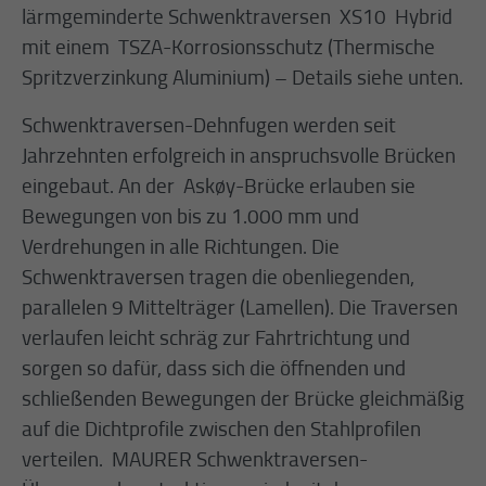
lärmgeminderte Schwenktraversen XS10 Hybrid
mit einem TSZA-Korrosionsschutz (Thermische
Spritzverzinkung Aluminium) – Details siehe unten.
Schwenktraversen-Dehnfugen werden seit
Jahrzehnten erfolgreich in anspruchsvolle Brücken
eingebaut. An der Askøy-Brücke erlauben sie
Bewegungen von bis zu 1.000 mm und
Verdrehungen in alle Richtungen. Die
Schwenktraversen tragen die obenliegenden,
parallelen 9 Mittelträger (Lamellen). Die Traversen
verlaufen leicht schräg zur Fahrtrichtung und
sorgen so dafür, dass sich die öffnenden und
schließenden Bewegungen der Brücke gleichmäßig
auf die Dichtprofile zwischen den Stahlprofilen
verteilen. MAURER Schwenktraversen-