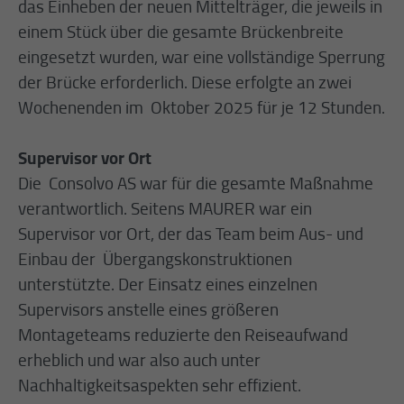
das Einheben der neuen Mittelträger, die jeweils in
einem Stück über die gesamte Brückenbreite
eingesetzt wurden, war eine vollständige Sperrung
der Brücke erforderlich. Diese erfolgte an zwei
Wochenenden im Oktober 2025 für je 12 Stunden.
Supervisor vor Ort
Die Consolvo AS war für die gesamte Maßnahme
verantwortlich. Seitens MAURER war ein
Supervisor vor Ort, der das Team beim Aus- und
Einbau der Übergangskonstruktionen
unterstützte. Der Einsatz eines einzelnen
Supervisors anstelle eines größeren
Montageteams reduzierte den Reiseaufwand
erheblich und war also auch unter
Nachhaltigkeitsaspekten sehr effizient.